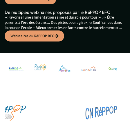
De multiples webinaires proposés par le RéPPOP BFC
« Favoriser une alimentation saine et durable pour tous », « Être
parents à l’ère des écrans… Des pistes pour agir », « Souffrances dans
la cour de l’école – Mieux armer les enfants contre le harcèlement »…
Webinaires du RéPPOP BFC