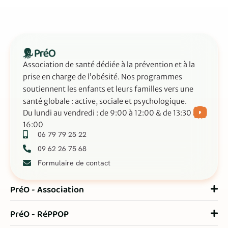
Association de santé dédiée à la prévention et à la
prise en charge de l’obésité. Nos programmes
soutiennent les enfants et leurs familles vers une
santé globale : active, sociale et psychologique.
Du lundi au vendredi : de 9:00 à 12:00 & de 13:30 à
16:00
06 79 79 25 22
09 62 26 75 68
Formulaire de contact
PréO - Association
PréO - RéPPOP