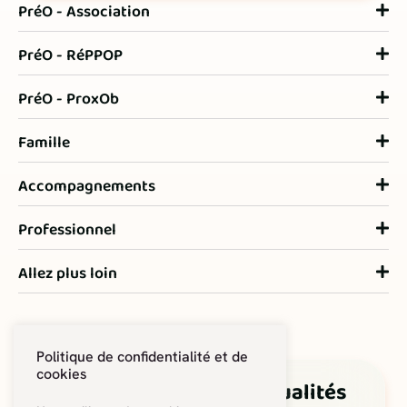
PréO - Association
PréO - RéPPOP
PréO - ProxOb
Famille
Accompagnements
Professionnel
Allez plus loin
Politique de confidentialité et de
cookies
Suivez les dernières actualités