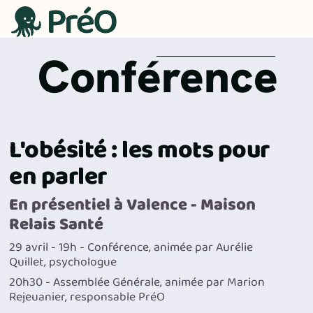
Conférence
L'obésité : les mots pour
en parler
En présentiel à Valence - Maison
Relais Santé
29 avril - 19h - Conférence, animée par Aurélie
Quillet, psychologue
20h30 - Assemblée Générale, animée par Marion
Rejeuanier, responsable PréO