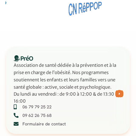
Association de santé dédiée à la prévention et à la
prise en charge de l’obésité. Nos programmes
soutiennent les enfants et leurs familles vers une
santé globale : active, sociale et psychologique.
Du lundi au vendredi : de 9:00 à 12:00 & de 13:30 à
16:00
06 79 79 25 22
09 62 26 75 68
Formulaire de contact