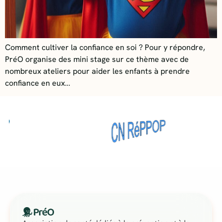
Comment cultiver la confiance en soi ? Pour y répondre,
PréO organise des mini stage sur ce thème avec de
nombreux ateliers pour aider les enfants à prendre
confiance en eux…