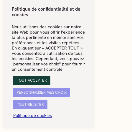
Politique de confidentialité et de
cookies
Nous utilisons des cookies sur notre
site Web pour vous offrir l'expérience
la plus pertinente en mémorisant vos
préférences et les visites répétées.
En cliquant sur « ACCEPTER TOUT »,
vous consentez à l'utilisation de tous
les cookies. Cependant, vous pouvez
"personnaliser vos choix" pour fournir
un consentement contrôlé.
TOUT ACCEPTER
PERSONNALISER MES CHOIX
TOUT REJETER
Politique de cookies